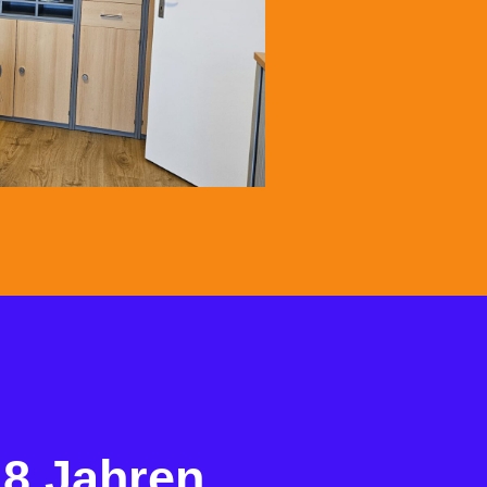
 8 Jahren