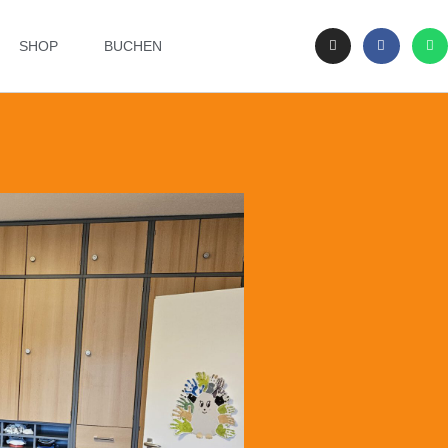
SHOP
BUCHEN