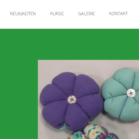
NEUIGKEITEN
KURSE
GALERIE
KONTAKT