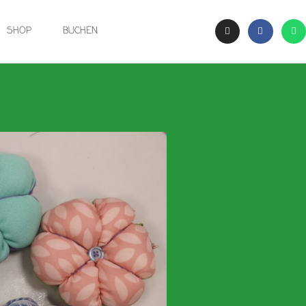
SHOP
BUCHEN