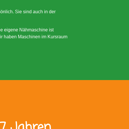
önlich. Sie sind auch in der
ne eigene Nähmaschine ist
Wir haben Maschinen im Kursraum
 7 Jahren