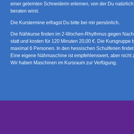
einer gelernten Schneiderin erlernen, von der Du natürlich
beraten wirst.
Die Kurstermine erfragst Du bitte bei mir persönlich.
Die Nähkurse finden im 2-Wochen-Rhythmus gegen Nach
statt und kosten für 120 Minuten 20,00 €. Die Kursgruppe 
maximal 6 Personen. In den hessischen Schulferien findet k
Eine eigene Nähmaschine ist empfehlenswert, aber nicht 
Wir haben Maschinen im Kursraum zur Verfügung.