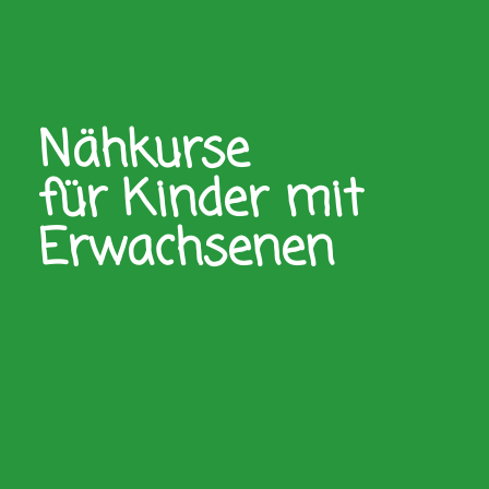
Nähkurse
für Kinder mit
Erwachsenen