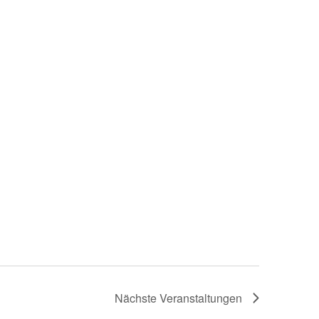
Nächste
Veranstaltungen