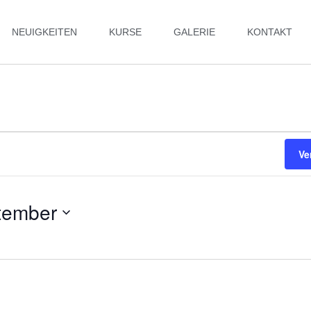
NEUIGKEITEN
KURSE
GALERIE
KONTAKT
Ve
tember