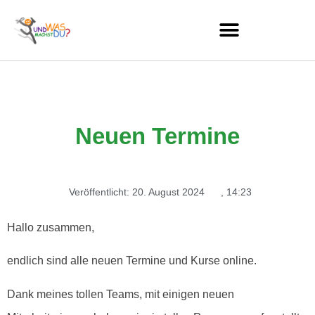
Neuen Termine
Veröffentlicht:
20. August 2024
,
14:23
Hallo zusammen,
endlich sind alle neuen Termine und Kurse online.
Dank meines tollen Teams, mit einigen neuen