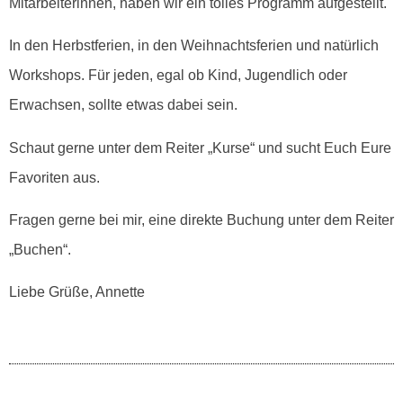
Mitarbeiterinnen, haben wir ein tolles Programm aufgestellt.
In den Herbstferien, in den Weihnachtsferien und natürlich
Workshops. Für jeden, egal ob Kind, Jugendlich oder
Erwachsen, sollte etwas dabei sein.
Schaut gerne unter dem Reiter „Kurse“ und sucht Euch Eure
Favoriten aus.
Fragen gerne bei mir, eine direkte Buchung unter dem Reiter
„Buchen“.
Liebe Grüße, Annette