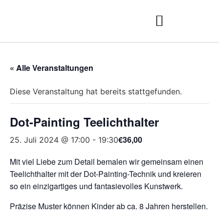
« Alle Veranstaltungen
Diese Veranstaltung hat bereits stattgefunden.
Dot-Painting Teelichthalter
€36,00
25. Juli 2024 @ 17:00
-
19:30
Mit viel Liebe zum Detail bemalen wir gemeinsam einen
Teelichthalter mit der Dot-Painting-Technik und kreieren
so ein einzigartiges und fantasievolles Kunstwerk.
Präzise Muster können Kinder ab ca. 8 Jahren herstellen.