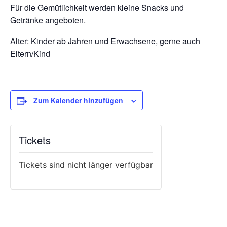
Für die Gemütlichkeit werden kleine Snacks und
Getränke angeboten.
Alter: Kinder ab Jahren und Erwachsene, gerne auch
Eltern/Kind
Zum Kalender hinzufügen
Tickets
Tickets sind nicht länger verfügbar