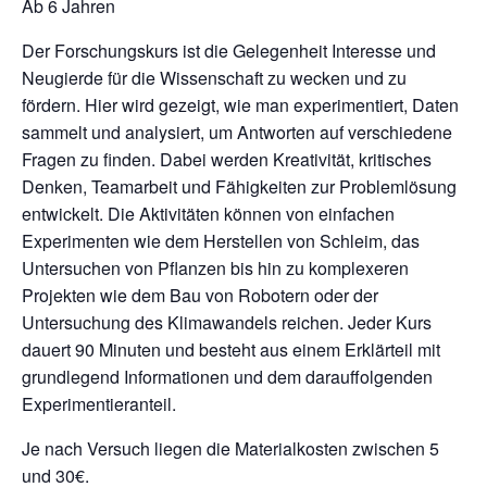
Ab 6 Jahren
Der Forschungskurs ist die Gelegenheit Interesse und
Neugierde für die Wissenschaft zu wecken und zu
fördern. Hier wird gezeigt, wie man experimentiert, Daten
sammelt und analysiert, um Antworten auf verschiedene
Fragen zu finden. Dabei werden Kreativität, kritisches
Denken, Teamarbeit und Fähigkeiten zur Problemlösung
entwickelt. Die Aktivitäten können von einfachen
Experimenten wie dem Herstellen von Schleim, das
Untersuchen von Pflanzen bis hin zu komplexeren
Projekten wie dem Bau von Robotern oder der
Untersuchung des Klimawandels reichen. Jeder Kurs
dauert 90 Minuten und besteht aus einem Erklärteil mit
grundlegend Informationen und dem darauffolgenden
Experimentieranteil.
Je nach Versuch liegen die Materialkosten zwischen 5
und 30€.