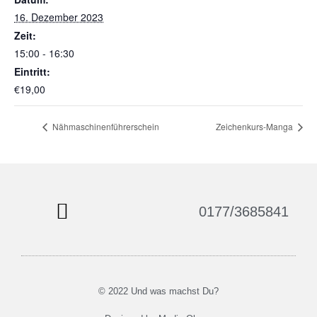
16. Dezember 2023
Zeit:
15:00 - 16:30
Eintritt:
€19,00
Nähmaschinenführerschein
Zeichenkurs-Manga
0177/3685841
© 2022 Und was machst Du?