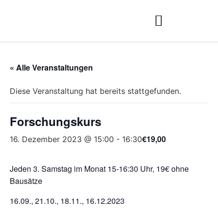
« Alle Veranstaltungen
Diese Veranstaltung hat bereits stattgefunden.
Forschungskurs
€19,00
16. Dezember 2023 @ 15:00
-
16:30
Jeden 3. Samstag im Monat 15-16:30 Uhr, 19€ ohne
Bausätze
16.09., 21.10., 18.11., 16.12.2023