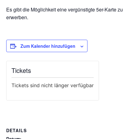
Es gibt die Möglichkeit eine vergünstigte 5er-Karte zu
erwerben.
Zum Kalender hinzufügen
Tickets
Tickets sind nicht länger verfügbar
DETAILS
Datum: