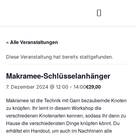
« Alle Veranstaltungen
Diese Veranstaltung hat bereits stattgefunden.
Makramee-Schlüsselanhänger
€29,00
7. Dezember 2024 @ 12:00
-
14:00
Makramee ist die Technik mit Garn bezaubernde Knoten
zu knüpfen. Ihr lernt in diesem Workshop die
verschiedenen Knotenarten kennen, sodass ihr dann zu
Hause die verschiedensten Dinge knüpfen könnt. Du
erhältst ein Handout, um auch im Nachhinein alle