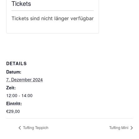
Tickets
Tickets sind nicht länger verfügbar
DETAILS
Datum:
7. Dezember 2024
Zeit:
12:00 - 14:00
Eintritt:
€29,00
Tufting Teppich
Tufting Mini