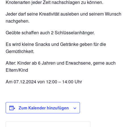
Knotenarten jeder Zeit nachschlagen zu können.
Jeder darf seine Kreativität ausleben und seinem Wunsch
nachgehen.
Geübte schaffen auch 2 Schlüsselanhänger.
Es wird kleine Snacks und Getränke geben für die
Gemütlichkeit.
Alter: Kinder ab 6 Jahren und Erwachsene, gerne auch
Eltern/Kind
Am 07.12.2024 von 12:00 – 14:00 Uhr
Zum Kalender hinzufügen