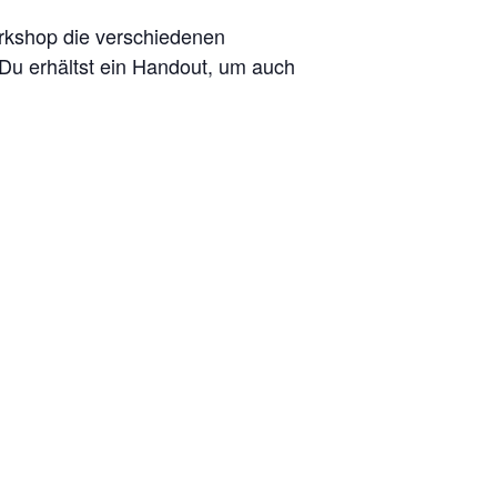
orkshop die verschiedenen
Du erhältst ein Handout, um auch