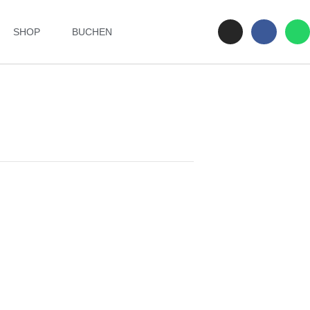
SHOP
BUCHEN