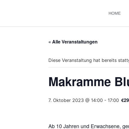
HOME
« Alle Veranstaltungen
Diese Veranstaltung hat bereits stat
Makramme Bl
€29
7. Oktober 2023 @ 14:00
-
17:00
Ab 10 Jahren und Erwachsene, ger