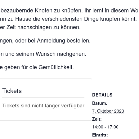
 bezaubernde Knoten zu knüpfen. Ihr lernt in diesem W
nn zu Hause die verschiedensten Dinge knüpfen könnt. 
der Zeit nachschlagen zu können.
ingen, oder bei Anmeldung bestellen.
eben und seinem Wunsch nachgehen.
 geben für die Gemütlichkeit.
Tickets
DETAILS
Datum:
Tickets sind nicht länger verfügbar
7. Oktober 2023
Zeit:
14:00 - 17:00
Eintritt: