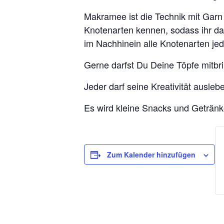
Makramee ist die Technik mit Garn
Knotenarten kennen, sodass ihr da
im Nachhinein alle Knotenarten je
Gerne darfst Du Deine Töpfe mitbr
Jeder darf seine Kreativität ausl
Es wird kleine Snacks und Getränke
Zum Kalender hinzufügen