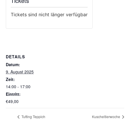
Tickets
Tickets sind nicht länger verfügbar
DETAILS
Datum:
9. August 2025
Zeit:
14:00 - 17:00
Eintritt:
€49,00
Tufting Teppich
Kuscheltierwoche