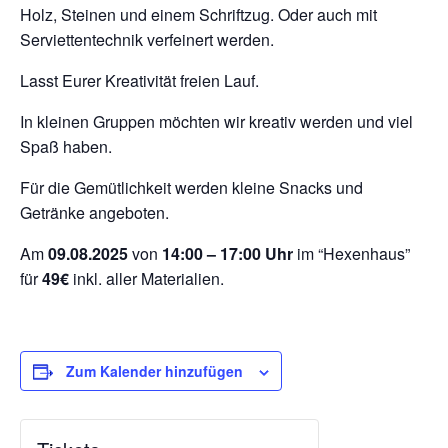
Holz, Steinen und einem Schriftzug. Oder auch mit
Serviettentechnik verfeinert werden.
Lasst Eurer Kreativität freien Lauf.
In kleinen Gruppen möchten wir kreativ werden und viel
Spaß haben.
Für die Gemütlichkeit werden kleine Snacks und
Getränke angeboten.
Am
09.08.2025
von
14:00 – 17:00 Uhr
im “Hexenhaus”
für
49€
inkl. aller Materialien.
Zum Kalender hinzufügen