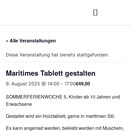
« Alle Veranstaltungen
Diese Veranstaltung hat bereits stattgefunden.
Maritimes Tablett gestalten
€49,00
9. August 2025 @ 14:00
-
17:00
SOMMERFERIENWOCHE 5, Kinder ab 10 Jahren und
Erwachsene
Gestaltet wird ein Holztablett, gerne in maritimen Stil.
Es kann angemalt werden, beklebt werden mit Muscheln,