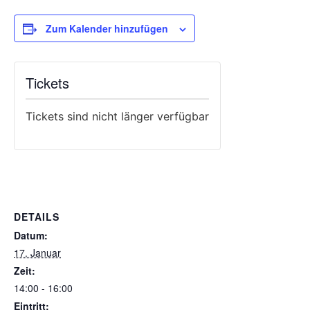
Zum Kalender hinzufügen
Tickets
Tickets sind nicht länger verfügbar
DETAILS
Datum:
17. Januar
Zeit:
14:00 - 16:00
Eintritt: