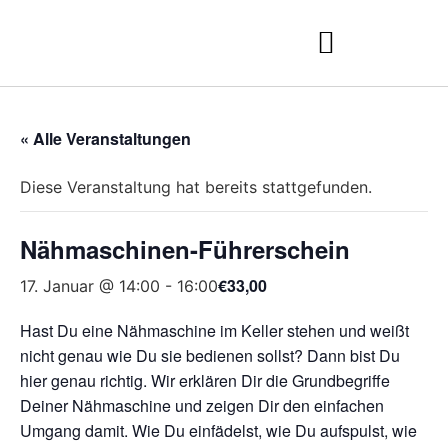
« Alle Veranstaltungen
Diese Veranstaltung hat bereits stattgefunden.
Nähmaschinen-Führerschein
€33,00
17. Januar @ 14:00
-
16:00
Hast Du eine Nähmaschine im Keller stehen und weißt
nicht genau wie Du sie bedienen sollst? Dann bist Du
hier genau richtig. Wir erklären Dir die Grundbegriffe
Deiner Nähmaschine und zeigen Dir den einfachen
Umgang damit. Wie Du einfädelst, wie Du aufspulst, wie