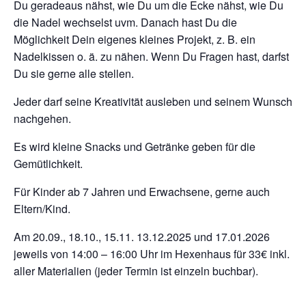
Du geradeaus nähst, wie Du um die Ecke nähst, wie Du
die Nadel wechselst uvm. Danach hast Du die
Möglichkeit Dein eigenes kleines Projekt, z. B. ein
Nadelkissen o. ä. zu nähen. Wenn Du Fragen hast, darfst
Du sie gerne alle stellen.
Jeder darf seine Kreativität ausleben und seinem Wunsch
nachgehen.
Es wird kleine Snacks und Getränke geben für die
Gemütlichkeit.
Für Kinder ab 7 Jahren und Erwachsene, gerne auch
Eltern/Kind.
Am 20.09., 18.10., 15.11. 13.12.2025 und 17.01.2026
jeweils von 14:00 – 16:00 Uhr im Hexenhaus für 33€ inkl.
aller Materialien (jeder Termin ist einzeln buchbar).