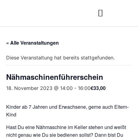
« Alle Veranstaltungen
Diese Veranstaltung hat bereits stattgefunden.
Nähmaschinenführerschein
€33,00
18. November 2023 @ 14:00
-
16:00
Kinder ab 7 Jahren und Erwachsene, gerne auch Eltern-
Kind
Hast Du eine Nähmaschine im Keller stehen und weißt
nicht genau wie Du sie bedienen sollst? Dann bist Du