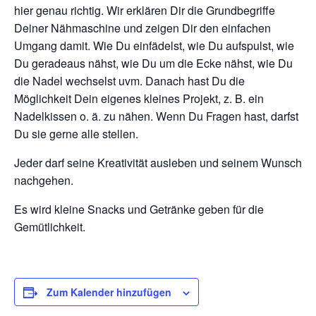
hier genau richtig. Wir erklären Dir die Grundbegriffe
Deiner Nähmaschine und zeigen Dir den einfachen
Umgang damit. Wie Du einfädelst, wie Du aufspulst, wie
Du geradeaus nähst, wie Du um die Ecke nähst, wie Du
die Nadel wechselst uvm. Danach hast Du die
Möglichkeit Dein eigenes kleines Projekt, z. B. ein
Nadelkissen o. ä. zu nähen. Wenn Du Fragen hast, darfst
Du sie gerne alle stellen.
Jeder darf seine Kreativität ausleben und seinem Wunsch
nachgehen.
Es wird kleine Snacks und Getränke geben für die
Gemütlichkeit.
Zum Kalender hinzufügen