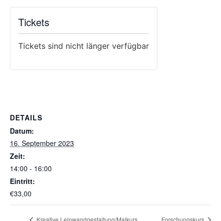
Tickets
Tickets sind nicht länger verfügbar
DETAILS
Datum:
16. September 2023
Zeit:
14:00 - 16:00
Eintritt:
€33,00
Kreative Leinwandgestaltung/Malkurs
Forschungskurs