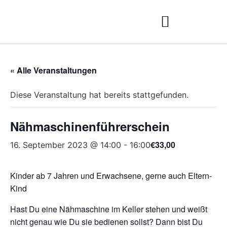
« Alle Veranstaltungen
Diese Veranstaltung hat bereits stattgefunden.
Nähmaschinenführerschein
€33,00
16. September 2023 @ 14:00
-
16:00
Kinder ab 7 Jahren und Erwachsene, gerne auch Eltern-
Kind
Hast Du eine Nähmaschine im Keller stehen und weißt
nicht genau wie Du sie bedienen sollst? Dann bist Du