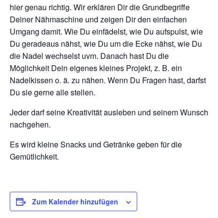
hier genau richtig. Wir erklären Dir die Grundbegriffe
Deiner Nähmaschine und zeigen Dir den einfachen
Umgang damit. Wie Du einfädelst, wie Du aufspulst, wie
Du geradeaus nähst, wie Du um die Ecke nähst, wie Du
die Nadel wechselst uvm. Danach hast Du die
Möglichkeit Dein eigenes kleines Projekt, z. B. ein
Nadelkissen o. ä. zu nähen. Wenn Du Fragen hast, darfst
Du sie gerne alle stellen.
Jeder darf seine Kreativität ausleben und seinem Wunsch
nachgehen.
Es wird kleine Snacks und Getränke geben für die
Gemütlichkeit.
Zum Kalender hinzufügen