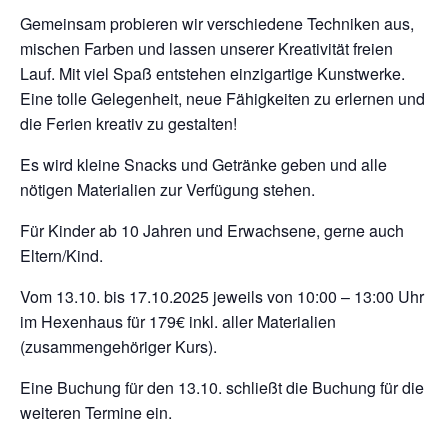
Gemeinsam probieren wir verschiedene Techniken aus,
mischen Farben und lassen unserer Kreativität freien
Lauf. Mit viel Spaß entstehen einzigartige Kunstwerke.
Eine tolle Gelegenheit, neue Fähigkeiten zu erlernen und
die Ferien kreativ zu gestalten!
Es wird kleine Snacks und Getränke geben und alle
nötigen Materialien zur Verfügung stehen.
Für Kinder ab 10 Jahren und Erwachsene, gerne auch
Eltern/Kind.
Vom 13.10. bis 17.10.2025 jeweils von 10:00 – 13:00 Uhr
im Hexenhaus für 179€ inkl. aller Materialien
(zusammengehöriger Kurs).
Eine Buchung für den 13.10. schließt die Buchung für die
weiteren Termine ein.