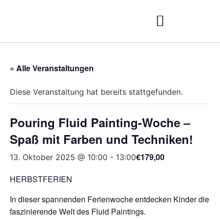
« Alle Veranstaltungen
Diese Veranstaltung hat bereits stattgefunden.
Pouring Fluid Painting-Woche –
Spaß mit Farben und Techniken!
€179,00
13. Oktober 2025 @ 10:00
-
13:00
HERBSTFERIEN
In dieser spannenden Ferienwoche entdecken Kinder die
faszinierende Welt des Fluid Paintings.