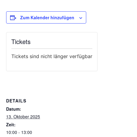
Zum Kalender hinzufügen
Tickets
Tickets sind nicht länger verfügbar
DETAILS
Datum:
13. Oktober 2025
Zeit:
10:00 - 13:00