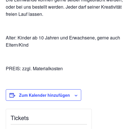
oder bei uns bestellt werden. Jeder darf seiner Kreativität
freien Lauf lassen.
Alter: Kinder ab 10 Jahren und Erwachsene, gerne auch
Eltern/Kind
PREIS: zzgl. Materialkosten
Zum Kalender hinzufügen
Tickets