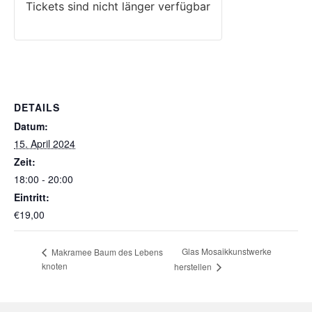
Tickets sind nicht länger verfügbar
DETAILS
Datum:
15. April 2024
Zeit:
18:00 - 20:00
Eintritt:
€19,00
Glas Mosaikkunstwerke
Makramee Baum des Lebens
knoten
herstellen