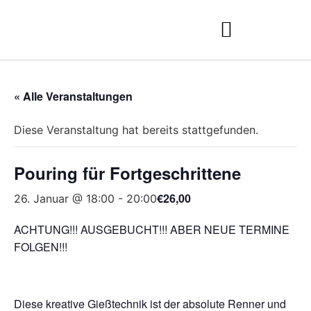
« Alle Veranstaltungen
Diese Veranstaltung hat bereits stattgefunden.
Pouring für Fortgeschrittene
€26,00
26. Januar @ 18:00
-
20:00
ACHTUNG!!! AUSGEBUCHT!!! ABER NEUE TERMINE
FOLGEN!!!
Diese kreative Gießtechnik ist der absolute Renner und