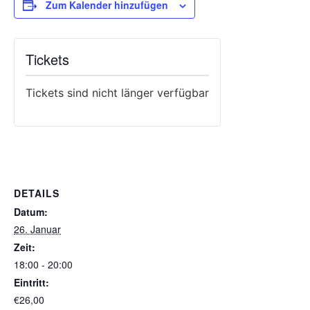
Zum Kalender hinzufügen
Tickets
Tickets sind nicht länger verfügbar
DETAILS
Datum:
26. Januar
Zeit:
18:00 - 20:00
Eintritt:
€26,00