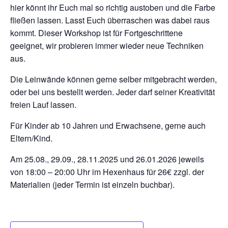
hier könnt ihr Euch mal so richtig austoben und die Farbe
fließen lassen. Lasst Euch überraschen was dabei raus
kommt. Dieser Workshop ist für Fortgeschrittene
geeignet, wir probieren immer wieder neue Techniken
aus.
Die Leinwände können gerne selber mitgebracht werden,
oder bei uns bestellt werden. Jeder darf seiner Kreativität
freien Lauf lassen.
Für Kinder ab 10 Jahren und Erwachsene, gerne auch
Eltern/Kind.
Am 25.08., 29.09., 28.11.2025 und 26.01.2026 jeweils
von 18:00 – 20:00 Uhr im Hexenhaus für 26€ zzgl. der
Materialien (jeder Termin ist einzeln buchbar).