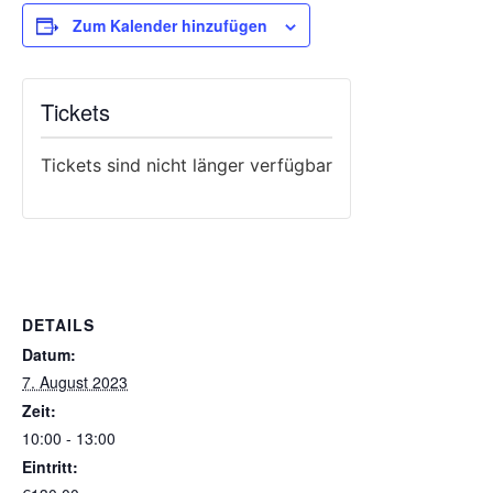
Zum Kalender hinzufügen
Tickets
Tickets sind nicht länger verfügbar
DETAILS
Datum:
7. August 2023
Zeit:
10:00 - 13:00
Eintritt: