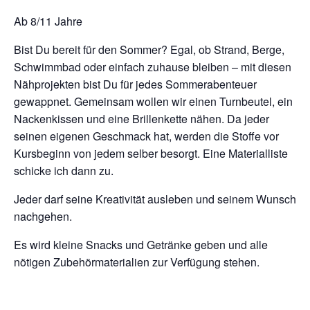
Ab 8/11 Jahre
Bist Du bereit für den Sommer? Egal, ob Strand, Berge,
Schwimmbad oder einfach zuhause bleiben – mit diesen
Nähprojekten bist Du für jedes Sommerabenteuer
gewappnet. Gemeinsam wollen wir einen Turnbeutel, ein
Nackenkissen und eine Brillenkette nähen. Da jeder
seinen eigenen Geschmack hat, werden die Stoffe vor
Kursbeginn von jedem selber besorgt. Eine Materialliste
schicke ich dann zu.
Jeder darf seine Kreativität ausleben und seinem Wunsch
nachgehen.
Es wird kleine Snacks und Getränke geben und alle
nötigen Zubehörmaterialien zur Verfügung stehen.