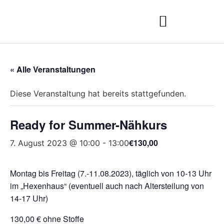
« Alle Veranstaltungen
Diese Veranstaltung hat bereits stattgefunden.
Ready for Summer-Nähkurs
€130,00
7. August 2023 @ 10:00
-
13:00
Montag bis Freitag (7.-11.08.2023), täglich von 10-13 Uhr
im „Hexenhaus“ (eventuell auch nach Altersteilung von
14-17 Uhr)
130,00 € ohne Stoffe