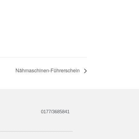
Nähmaschinen-Führerschein
0177/3685841