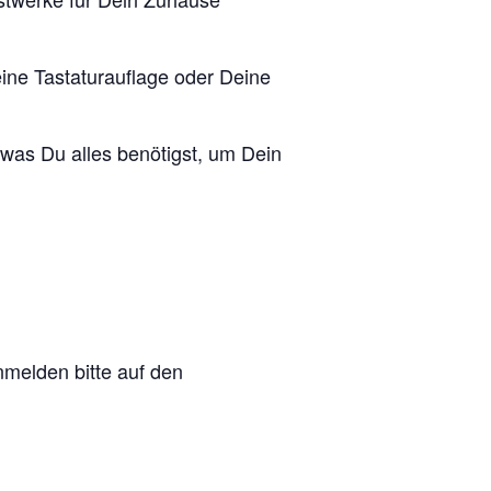
eine Tastaturauflage oder Deine
 was Du alles benötigst, um Dein
nmelden bitte auf den