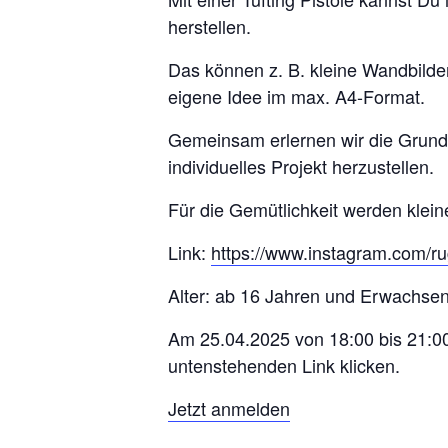
herstellen.
Das können z. B. kleine Wandbilder
eigene Idee im max. A4-Format.
Gemeinsam erlernen wir die Grundla
individuelles Projekt herzustellen.
Für die Gemütlichkeit werden klei
Link:
https://www.instagram.com/rug
Alter: ab 16 Jahren und Erwachsen
Am 25.04.2025 von 18:00 bis 21:00
untenstehenden Link klicken.
Jetzt anmelden