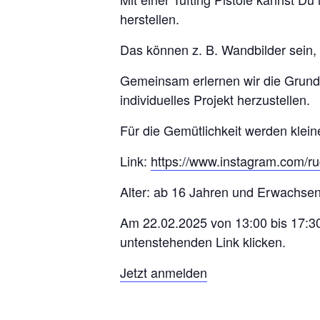
herstellen.
Das können z. B. Wandbilder sein,
Gemeinsam erlernen wir die Grundla
individuelles Projekt herzustellen.
Für die Gemütlichkeit werden klei
Link:
https://www.instagram.com/rug
Alter: ab 16 Jahren und Erwachsen
Am 22.02.2025 von 13:00 bis 17:30 
untenstehenden Link klicken.
Jetzt anmelden