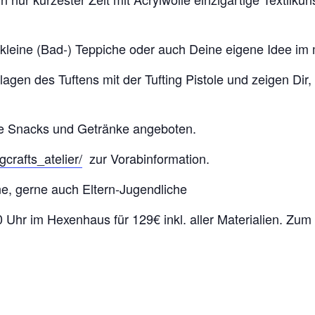
 kleine (Bad-) Teppiche oder auch Deine eigene Idee im
gen des Tuftens mit der Tufting Pistole und zeigen Dir,
ne Snacks und Getränke angeboten.
crafts_atelier/
zur Vorabinformation.
e, gerne auch Eltern-Jugendliche
Uhr im Hexenhaus für 129€ inkl. aller Materialien. Zum