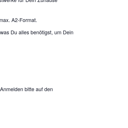
 max. A2-Format.
 was Du alles benötigst, um Dein
 Anmelden bitte auf den