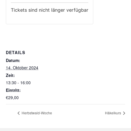
Tickets sind nicht länger verfügbar
DETAILS
Datum:
14. Oktober 2024
Zeit:
13:30 - 16:00
Eintritt:
€29,00
Herbstwald-Woche
Häkelkurs