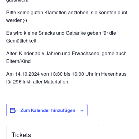
Bitte keine guten Klamotten anziehen, sie könnten bunt
werden;-)
Es wird kleine Snacks und Getränke geben für die
Gemütlichkeit.
Alter: Kinder ab 5 Jahren und Erwachsene, gerne auch
Eltern/Kind
Am 14.10.2024 von 13:30 bis 16:00 Uhr im Hexenhaus
für 29€ inkl. aller Materialien.
Zum Kalender hinzufügen
Tickets