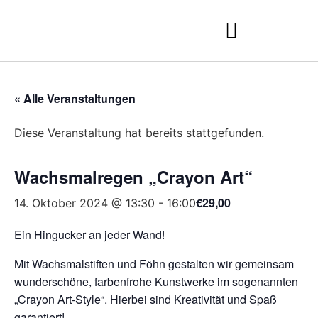
« Alle Veranstaltungen
Diese Veranstaltung hat bereits stattgefunden.
Wachsmalregen „Crayon Art“
€29,00
14. Oktober 2024 @ 13:30
-
16:00
Ein Hingucker an jeder Wand!
Mit Wachsmalstiften und Föhn gestalten wir gemeinsam
wunderschöne, farbenfrohe Kunstwerke im sogenannten
„Crayon Art-Style“. Hierbei sind Kreativität und Spaß
garantiert!