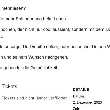
e mehr lesen?
 für mehr Entspannung beim Lesen.
chen, der nicht nur cool aussieht, sondern mit dem Du
t.
e besorgst Du Dir bitte selber, oder besprichst Deinen 
eben und seinem Wunsch nachgehen.
 geben für die Gemütlichkeit.
Tickets
DETAILS
Datum:
Tickets sind nicht länger verfügbar
2. Dezember 2023
Zeit: