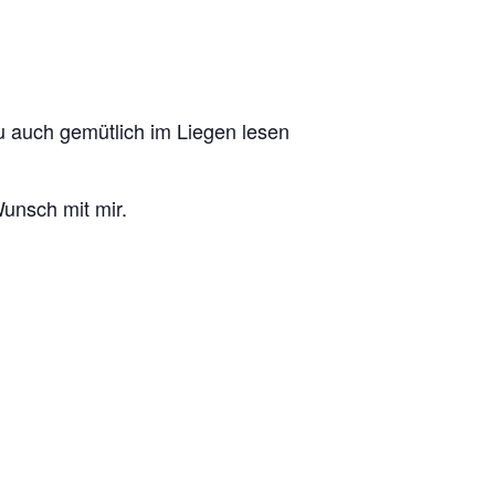
 auch gemütlich im Liegen lesen
Wunsch mit mir.