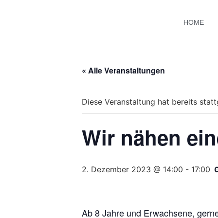
HOME
« Alle Veranstaltungen
Diese Veranstaltung hat bereits stat
Wir nähen ei
2. Dezember 2023 @ 14:00
-
17:00
Ab 8 Jahre und Erwachsene, gerne