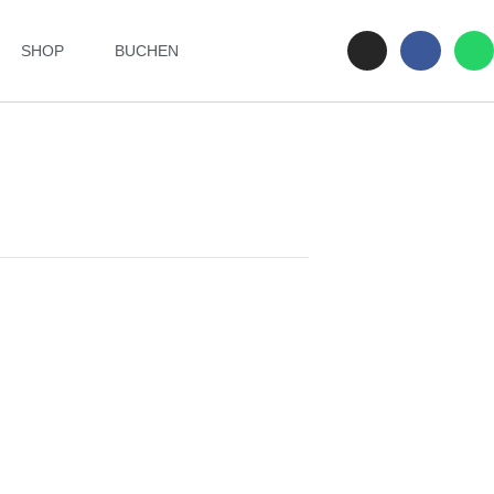
SHOP
BUCHEN