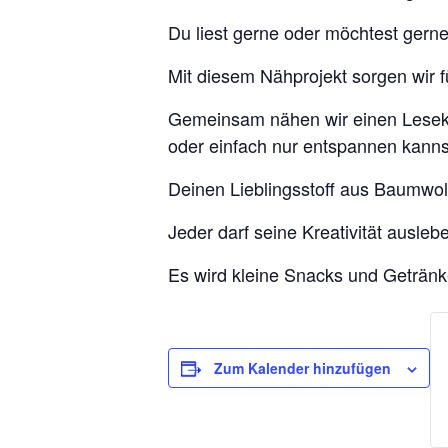
Du liest gerne oder möchtest gern
Mit diesem Nähprojekt sorgen wir
Gemeinsam nähen wir einen Lesekno
oder einfach nur entspannen kanns
Deinen Lieblingsstoff aus Baumwoll
Jeder darf seine Kreativität ausl
Es wird kleine Snacks und Getränke
Zum Kalender hinzufügen