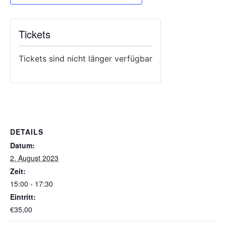
Tickets
Tickets sind nicht länger verfügbar
DETAILS
Datum:
2. August 2023
Zeit:
15:00 - 17:30
Eintritt:
€35,00