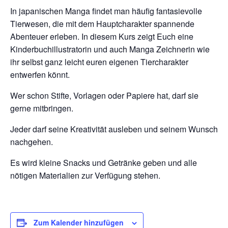
In japanischen Manga findet man häufig fantasievolle
Tierwesen, die mit dem Hauptcharakter spannende
Abenteuer erleben. In diesem Kurs zeigt Euch eine
Kinderbuchillustratorin und auch Manga Zeichnerin wie
ihr selbst ganz leicht euren eigenen Tiercharakter
entwerfen könnt.
Wer schon Stifte, Vorlagen oder Papiere hat, darf sie
gerne mitbringen.
Jeder darf seine Kreativität ausleben und seinem Wunsch
nachgehen.
Es wird kleine Snacks und Getränke geben und alle
nötigen Materialien zur Verfügung stehen.
Zum Kalender hinzufügen