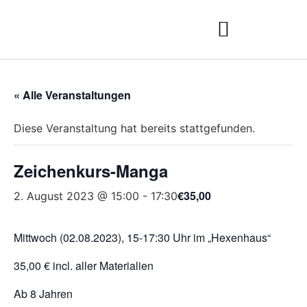
« Alle Veranstaltungen
Diese Veranstaltung hat bereits stattgefunden.
Zeichenkurs-Manga
€35,00
2. August 2023 @ 15:00
-
17:30
Mittwoch (02.08.2023), 15-17:30 Uhr im „Hexenhaus“
35,00 € incl. aller Materialien
Ab 8 Jahren