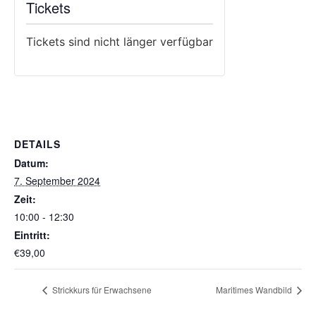
Tickets
Tickets sind nicht länger verfügbar
DETAILS
Datum:
7. September 2024
Zeit:
10:00 - 12:30
Eintritt:
€39,00
Strickkurs für Erwachsene
Maritimes Wandbild