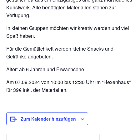
Kunstwerk. Alle benötigten Materialien stehen zur
Verfügung.
In kleinen Gruppen möchten wir kreativ werden und viel
Spaß haben.
Für die Gemütlichkeit werden kleine Snacks und
Getränke angeboten.
Alter: ab 6 Jahren und Erwachsene
Am 07.09.2024 von 10:00 bis 12:30 Uhr im “Hexenhaus”
für 39€ inkl. der Materialien.
Zum Kalender hinzufügen