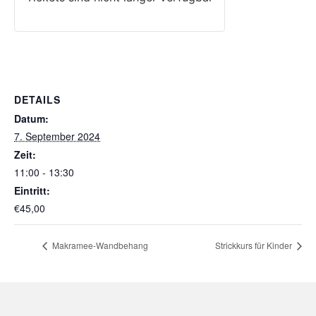
DETAILS
Datum:
7. September 2024
Zeit:
11:00 - 13:30
Eintritt:
€45,00
Makramee-Wandbehang
Strickkurs für Kinder