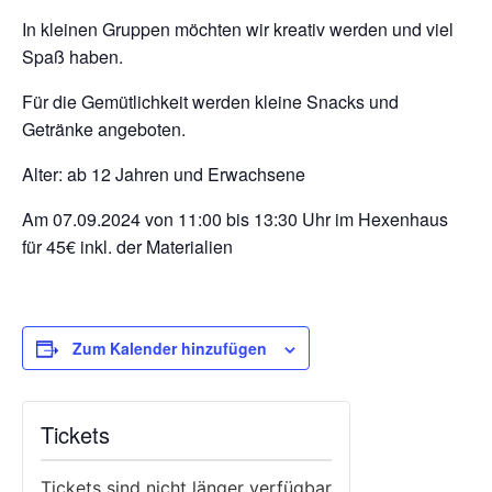
In kleinen Gruppen möchten wir kreativ werden und viel
Spaß haben.
Für die Gemütlichkeit werden kleine Snacks und
Getränke angeboten.
Alter: ab 12 Jahren und Erwachsene
Am 07.09.2024 von 11:00 bis 13:30 Uhr im Hexenhaus
für 45€ inkl. der Materialien
Zum Kalender hinzufügen
Tickets
Tickets sind nicht länger verfügbar