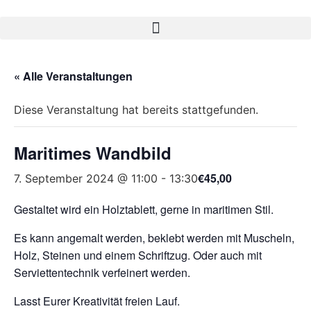
« Alle Veranstaltungen
Diese Veranstaltung hat bereits stattgefunden.
Maritimes Wandbild
€45,00
7. September 2024 @ 11:00
-
13:30
Gestaltet wird ein Holztablett, gerne in maritimen Stil.
Es kann angemalt werden, beklebt werden mit Muscheln,
Holz, Steinen und einem Schriftzug. Oder auch mit
Serviettentechnik verfeinert werden.
Lasst Eurer Kreativität freien Lauf.