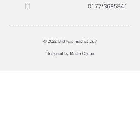
0177/3685841
© 2022 Und was machst Du?
Designed by Media Olymp